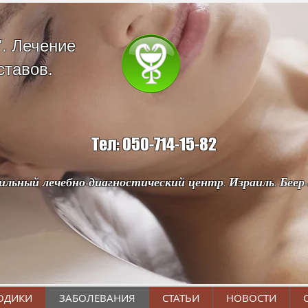
". Лечение
ставов.
Тел: 050-714-15-82
льный лечебно-диагностический центр. Израиль. Беер
ОДИКИ
ЗАБОЛЕВАНИЯ
СТАТЬИ
НОВОСТИ