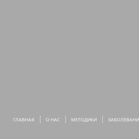
ГЛАВНАЯ
О НАС
МЕТОДИКИ
ЗАБОЛЕВАН