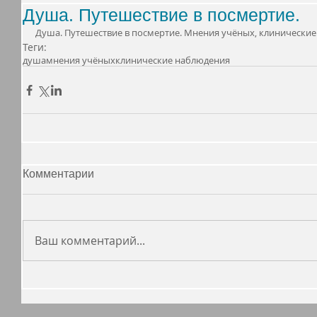
Душа. Путешествие в посмертие.
Душа. Путешествие в посмертие. Мнения учёных, клинические
Теги:
душа
мнения учёных
клинические наблюдения
Комментарии
Ваш комментарий...